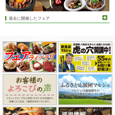
過去に開催したフェア