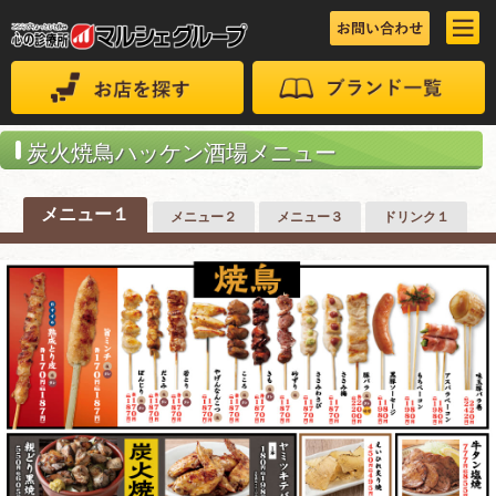
炭火焼鳥ハッケン酒場メニュー
メニュー１
メニュー２
メニュー３
ドリンク１