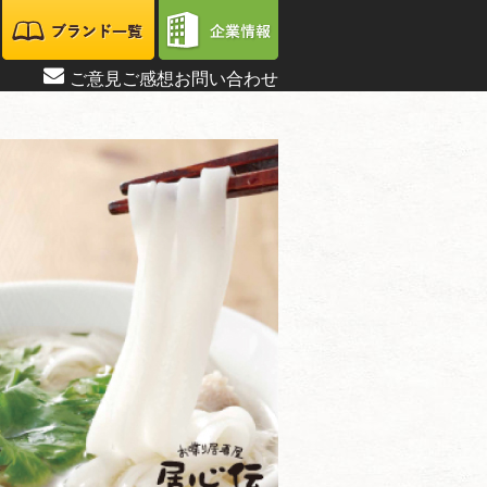
ご意見ご感想お問い合わせ