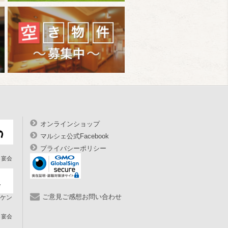
オンラインショップ
マルシェ公式Facebook
プライバシーポリシー
宴会
ご意見ご感想お問い合わせ
ケン
宴会