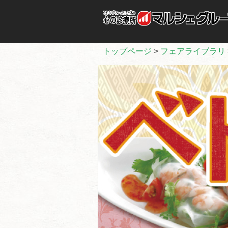
トップページ
>
フェアライブラリ