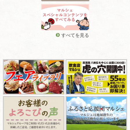
すべてを見る