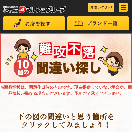
※商品情報は、問題作成時のものです。現在提供していない場合や、商
品情報が異なる場合がございます。予めご了承くださいませ。