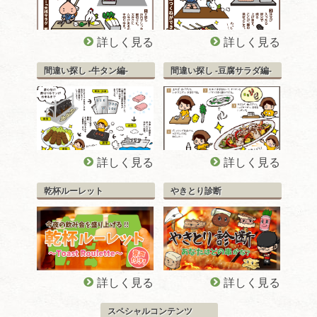
詳しく見る
詳しく見る
間違い探し -牛タン編-
間違い探し -豆腐サラダ編-
詳しく見る
詳しく見る
乾杯ルーレット
やきとり診断
詳しく見る
詳しく見る
スペシャルコンテンツ