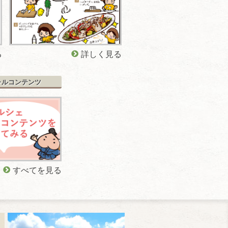
る
詳しく見る
ャルコンテンツ
すべてを見る