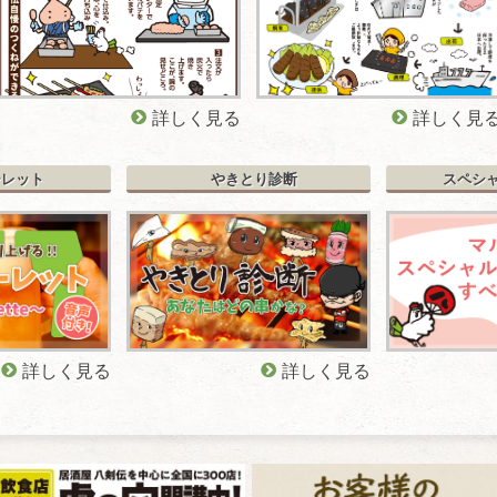
詳しく見る
詳しく見
ーレット
やきとり診断
スペシ
詳しく見る
詳しく見る