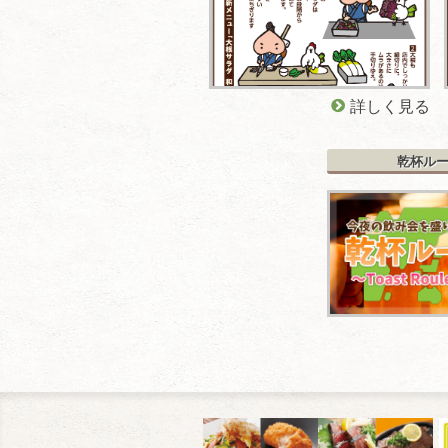
詳しく見る
乾杯ル