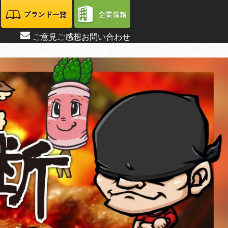
ご意見ご感想お問い合わせ