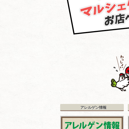
アレルゲン情報