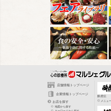
店舗情報トップページ
企業情報トップページ
酔虎伝
メニュ
お店を探す
地図から探す
キーワードから探す