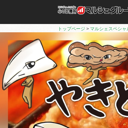
トップページ
>
マルシェスペシャ