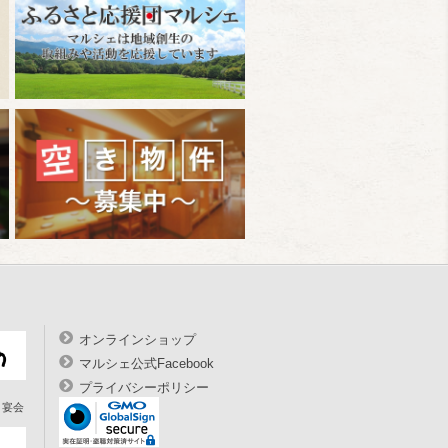
オンラインショップ
マルシェ公式Facebook
プライバシーポリシー
宴会