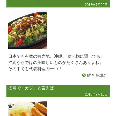
2018年7月20日
日本でも有数の観光地、沖縄。 食べ物に関しても、
沖縄ならではの美味しいものがたくさんありよね。
その中でも代表料理の一つ「
続きを読む
徳島で「カツ」と言えば
2018年7月13日