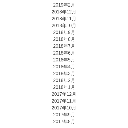
2019年2月
2018年12月
2018年11月
2018年10月
2018年9月
2018年8月
2018年7月
2018年6月
2018年5月
2018年4月
2018年3月
2018年2月
2018年1月
2017年12月
2017年11月
2017年10月
2017年9月
2017年8月