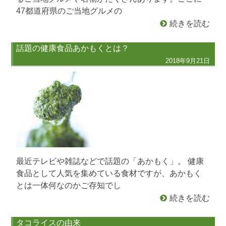
47都道府県のご当地グルメの
続きを読む
話題の健康食品あかもくとは？
2018年9月21日
最近テレビや雑誌などで話題の「あかもく」。 健康
食品として人気を集めている食材ですが、あかもく
とは一体何なのかご存知でし
続きを読む
タコライスの由来