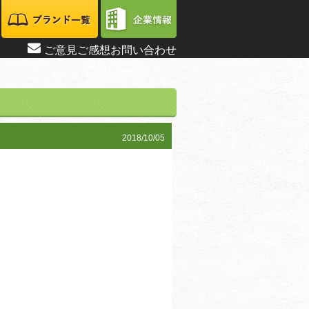
ご意見ご感想お問い合わせ
2018/10/05