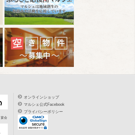
オンラインショップ
マルシェ公式Facebook
プライバシーポリシー
宴会