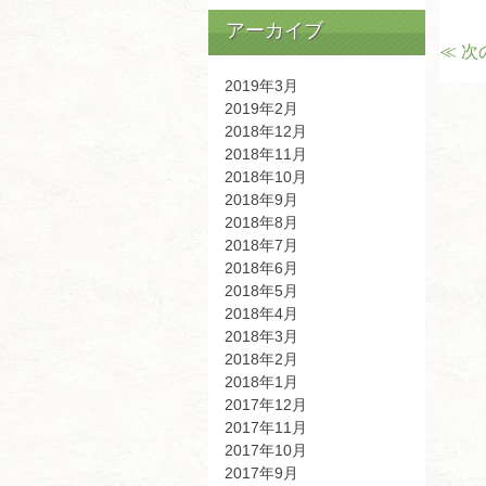
アーカイブ
≪ 次
2019年3月
2019年2月
2018年12月
2018年11月
2018年10月
2018年9月
2018年8月
2018年7月
2018年6月
2018年5月
2018年4月
2018年3月
2018年2月
2018年1月
2017年12月
2017年11月
2017年10月
2017年9月