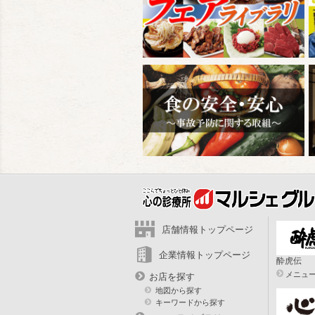
店舗情報トップページ
企業情報トップページ
酔虎伝
メニュ
お店を探す
地図から探す
キーワードから探す