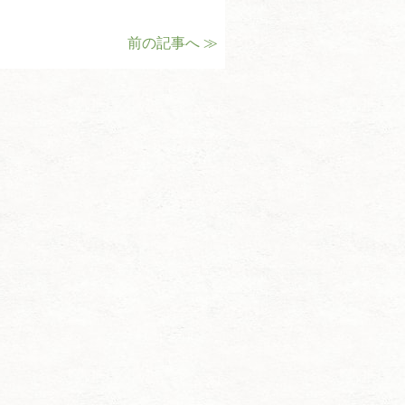
前の記事へ ≫