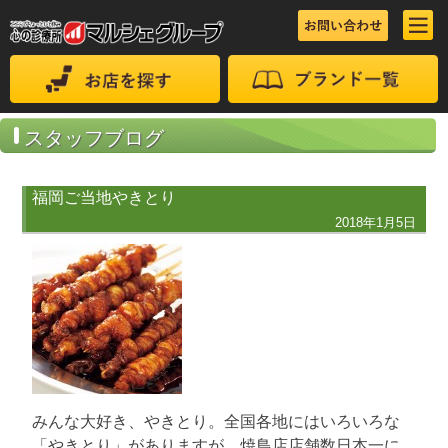
スタッフブログ
福岡ご当地やきとり
2018年1月5日
みんな大好き、やきとり。全国各地にはいろいろな
「やきとり」がありますが、焼鳥店店舗数日本一に