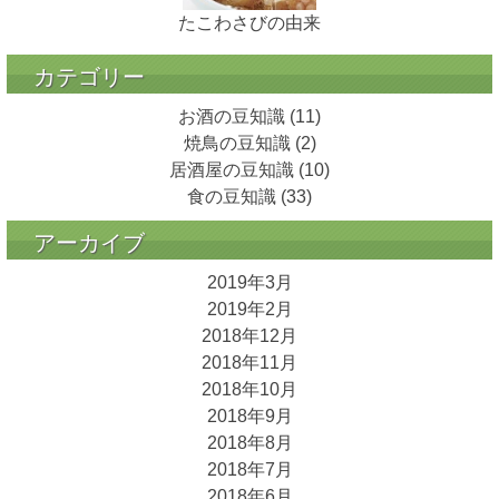
たこわさびの由来
カテゴリー
お酒の豆知識
(11)
焼鳥の豆知識
(2)
居酒屋の豆知識
(10)
食の豆知識
(33)
アーカイブ
2019年3月
2019年2月
2018年12月
2018年11月
2018年10月
2018年9月
2018年8月
2018年7月
2018年6月