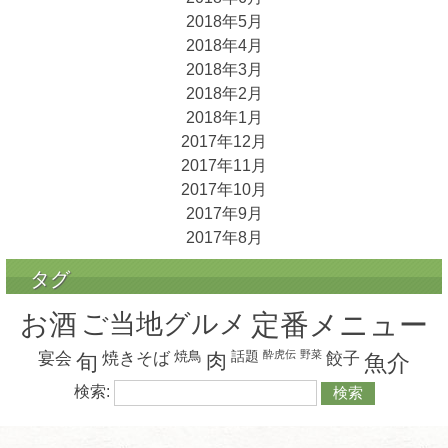
2018年5月
2018年4月
2018年3月
2018年2月
2018年1月
2017年12月
2017年11月
2017年10月
2017年9月
2017年8月
タグ
お酒
ご当地グルメ
定番メニュー
焼鳥
話題
酔虎伝
野菜
宴会
焼きそば
肉
餃子
旬
魚介
検索: