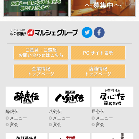
酔虎伝
八剣伝
居心伝
メニュー
メニュー
メニュー
宴会
宴会
宴会