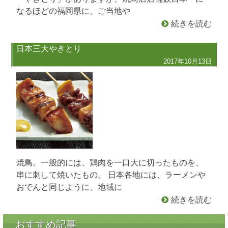
なるほどの福岡県に、ご当地や
続きを読む
日本三大やきとり
2017年10月13日
焼鳥。一般的には、鶏肉を一口大に切ったものを、
串に刺して焼いたもの。 日本各地には、ラーメンや
おでんと同じように、地域に
続きを読む
おすすめ記事