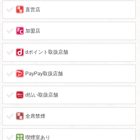
直営店
加盟店
dポイント取扱店舗
PayPay取扱店舗
d払い取扱店舗
全席禁煙
喫煙室あり