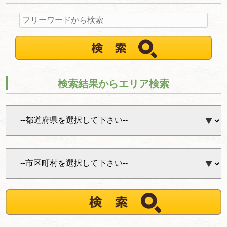
検索結果からエリア検索