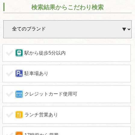
検索結果からこだわり検索
駅から徒歩5分以内
駐車場あり
クレジットカード使用可
ランチ営業あり