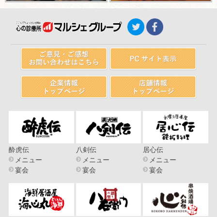
酔虎伝
八剣伝
居心伝
メニュー
メニュー
メニュー
宴会
宴会
宴会