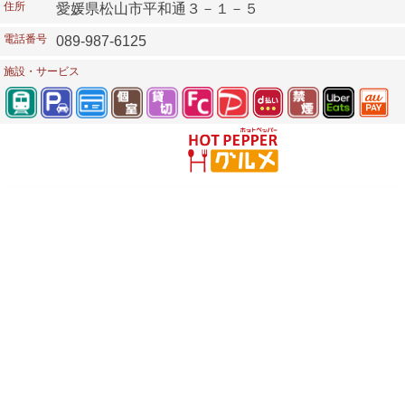
住所
愛媛県松山市平和通３－１－５
電話番号
089-987-6125
施設・サービス