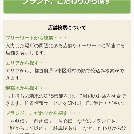
店舗検索について
フリーワードから検索・・・
入力した場所の周辺にある店舗やキーワードに関連する
店舗を表示します。
エリアから探す・・・
エリアから、都道府県➔市区町村の順で絞込み検索がで
きます。
現在地から探す・・・
お手持ちの端末のGPS機能を用いて周辺のお店を検索で
きます。位置情報サービスをONにしてご利用ください。
ブランド、こだわりから探す・・・
「八剣伝」「酔虎伝」「居心伝」などのブランドや、
「駅から５分以内」「駐車場あり」 などこだわりから絞