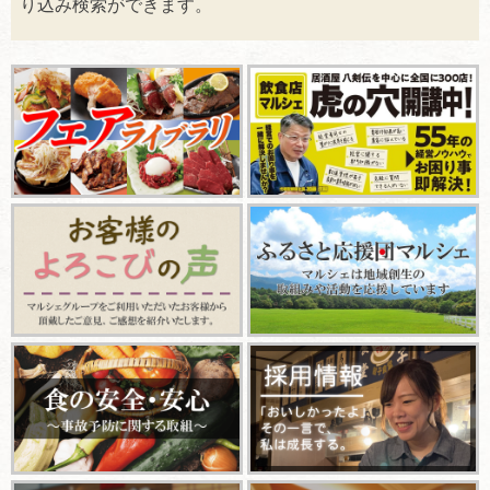
り込み検索ができます。