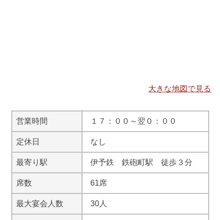
大きな地図で見る
営業時間
１７：００～翌０：００
定休日
なし
最寄り駅
伊予鉄 鉄砲町駅 徒歩３分
席数
61席
最大宴会人数
30人