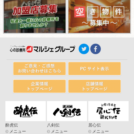
酔虎伝
八剣伝
居心伝
メニュー
メニュー
メニュー