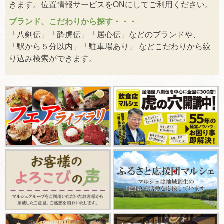
きます。位置情報サービスをONにしてご利用ください。
ブランド、こだわりから探す・・・
「八剣伝」「酔虎伝」「居心伝」などのブランドや、
「駅から５分以内」「駐車場あり」 などこだわりから絞
り込み検索ができます。