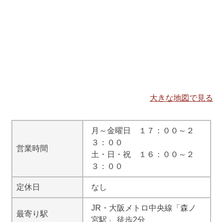
大きな地図で見る
月～金曜日 １７：００～２
３：００
営業時間
土・日・祝 １６：００～２
３：００
定休日
なし
JR・大阪メトロ中央線「森ノ
最寄り駅
宮駅」 徒歩2分