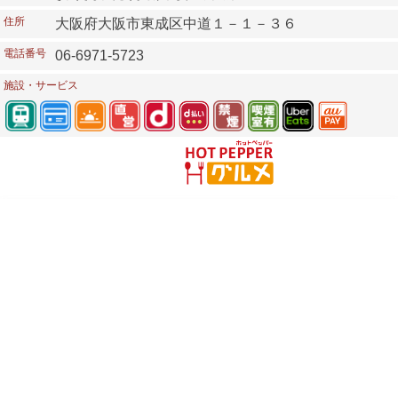
住所
大阪府大阪市東成区中道１－１－３６
電話番号
06-6971-5723
施設・サービス