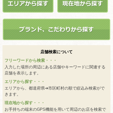
店舗検索について
フリーワードから検索・・・
入力した場所の周辺にある店舗やキーワードに関連する
店舗を表示します。
エリアから探す・・・
エリアから、都道府県➔市区町村の順で絞込み検索がで
きます。
現在地から探す・・・
お手持ちの端末のGPS機能を用いて周辺のお店を検索で