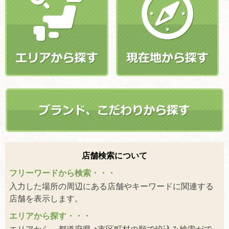
店舗検索について
フリーワードから検索・・・
入力した場所の周辺にある店舗やキーワードに関連する
店舗を表示します。
エリアから探す・・・