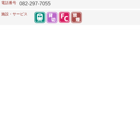
電話番号
082-297-7055
施設・サービス