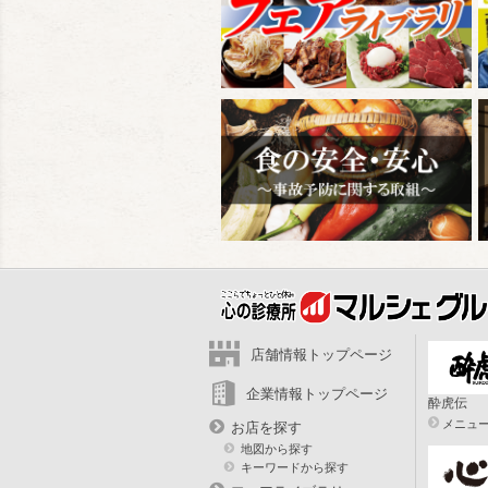
店舗情報トップページ
企業情報トップページ
酔虎伝
メニュ
お店を探す
地図から探す
キーワードから探す