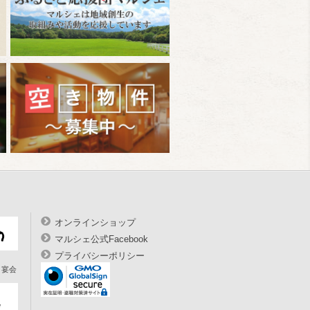
オンラインショップ
マルシェ公式Facebook
プライバシーポリシー
宴会