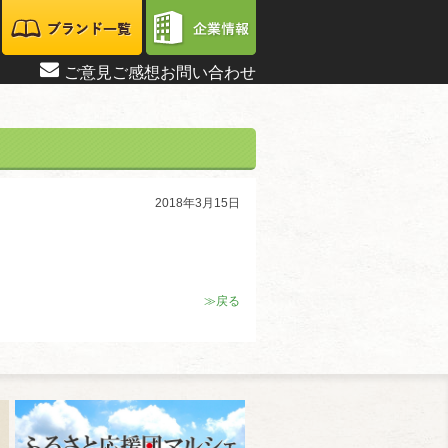
ご意見ご感想お問い合わせ
2018年3月15日
≫戻る