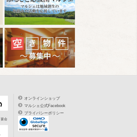
オンラインショップ
マルシェ公式Facebook
プライバシーポリシー
宴会