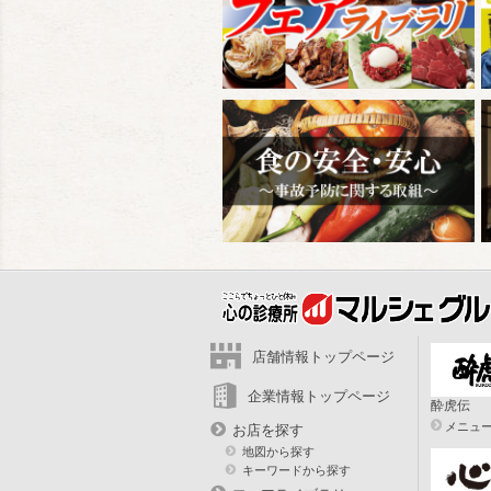
店舗情報トップページ
企業情報トップページ
酔虎伝
メニュ
お店を探す
地図から探す
キーワードから探す