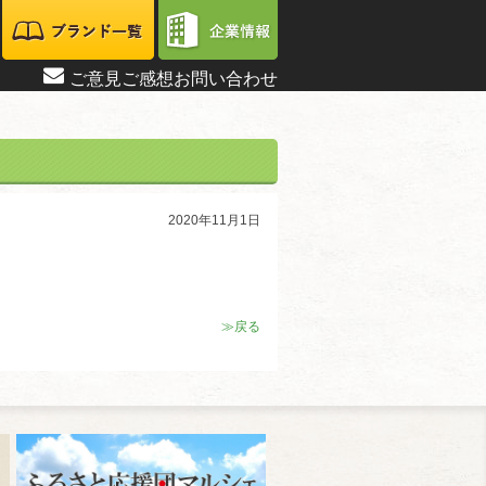
ご意見ご感想お問い合わせ
2020年11月1日
≫戻る