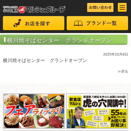
横川焼そばセンター グランドオープン
2025年10月8日
横川焼そばセンター グランドオープン
≫戻る