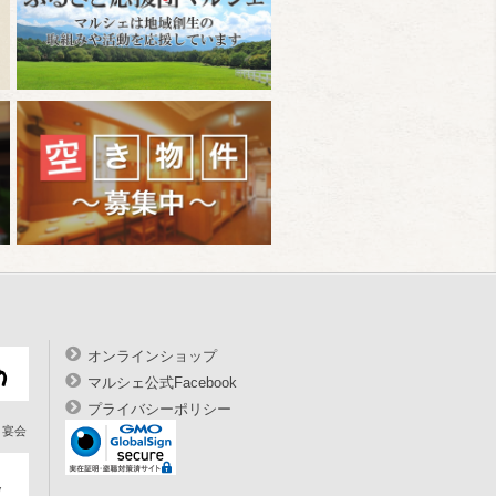
オンラインショップ
マルシェ公式Facebook
プライバシーポリシー
宴会