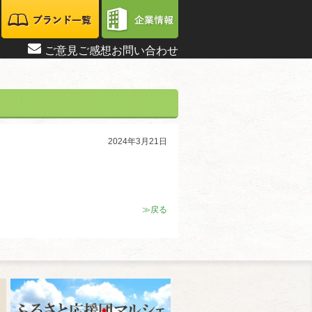
ご意見ご感想お問い合わせ
2024年3月21日
≫戻る