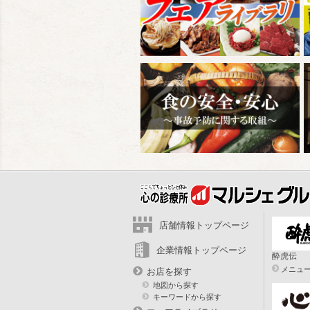
店舗情報トップページ
企業情報トップページ
酔虎伝
メニュ
お店を探す
地図から探す
キーワードから探す