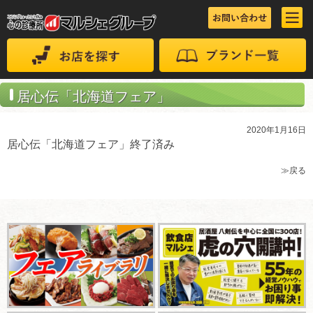
居心伝「北海道フェア」
2020年1月16日
居心伝「北海道フェア」終了済み
≫戻る