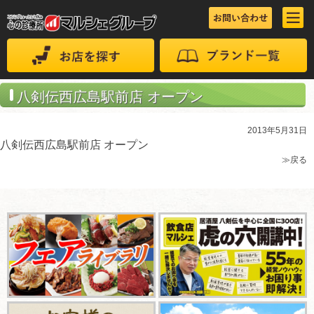
八剣伝西広島駅前店 オープン
2013年5月31日
八剣伝西広島駅前店 オープン
≫戻る