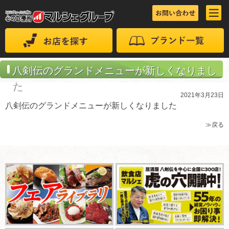
八剣伝のグランドメニューが新しくなりまし
た
2021年3月23日
八剣伝のグランドメニューが新しくなりました
≫戻る