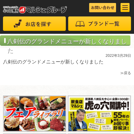
八剣伝のグランドメニューが新しくなりまし
た
2022年3月29日
八剣伝のグランドメニューが新しくなりました
≫戻る