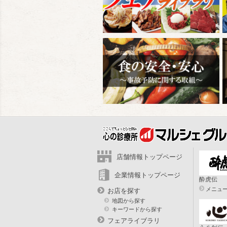
店舗情報トップページ
企業情報トップページ
酔虎伝
メニュ
お店を探す
地図から探す
キーワードから探す
フェアライブラリ