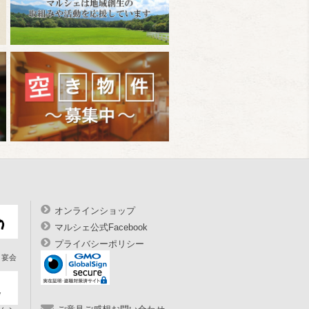
オンラインショップ
マルシェ公式Facebook
プライバシーポリシー
宴会