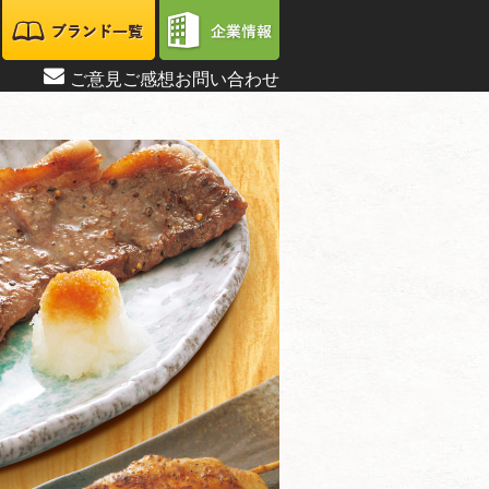
ご意見ご感想お問い合わせ