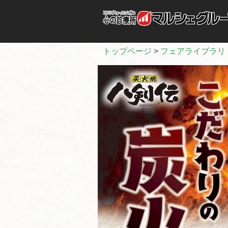
トップページ
>
フェアライブラリ