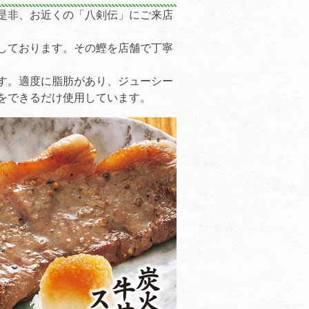
是非、お近くの「八剣伝」にご来店
しております。その鰹を店舗で丁寧
す。適度に脂肪があり、ジューシー
をできるだけ使用しています。