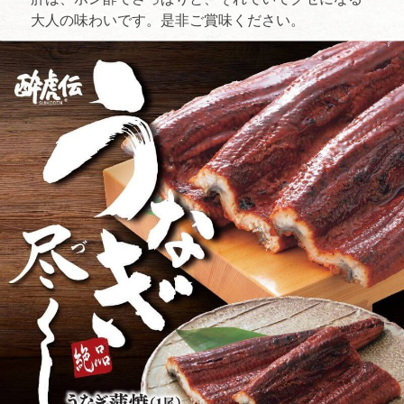
大人の味わいです。是非ご賞味ください。