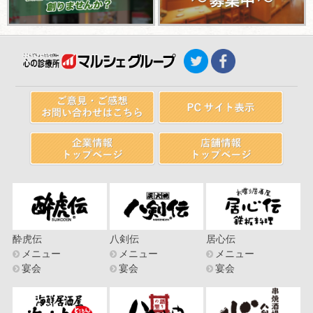
酔虎伝
八剣伝
居心伝
メニュー
メニュー
メニュー
宴会
宴会
宴会