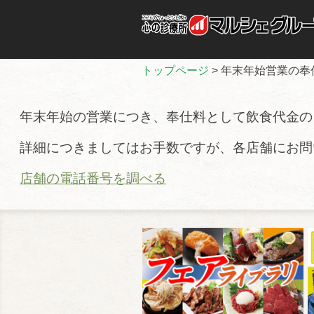
トップページ
>
年末年始営業の奉
年末年始の営業につき、奉仕料として飲食代金の
詳細につきましてはお手数ですが、各店舗にお問
店舗の電話番号を調べる