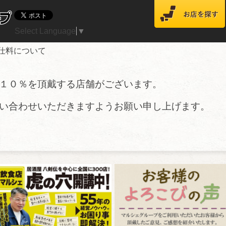
Select Language
▼
仕料について
１０％を頂戴する店舗がございます。
い合わせいただきますようお願い申し上げます。