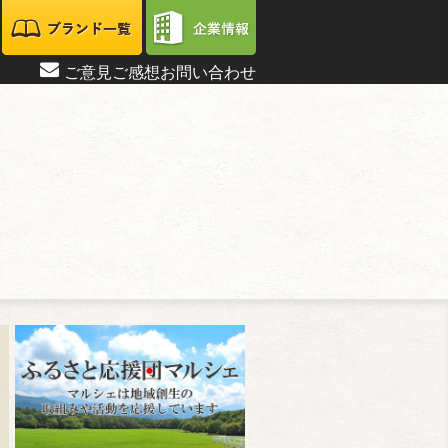
ご意見ご感想お問い合わせ