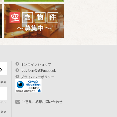
オンラインショップ
マルシェ公式Facebook
プライバシーポリシー
宴会
ご意見ご感想お問い合わせ
ケン
宴会